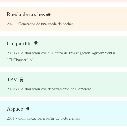
Rueda de coches 🚙
2021 - Generador de una rueda de coches
Chaparrillo 🌳
2020 - Colaboración con el Centro de Investigación Agroambiental
"El Chaparrillo"
TPV 🛒
2019 - Colaboración con departamento de Comercio.
Aspace 🔈
2018 - Comunicación a partir de pictogramas