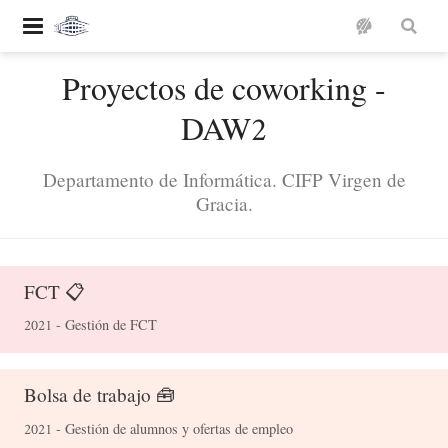
Proyectos de coworking -
DAW2
Departamento de Informática. CIFP Virgen de
Gracia.
FCT 📋
2021 - Gestión de FCT
Bolsa de trabajo 🧰
2021 - Gestión de alumnos y ofertas de empleo